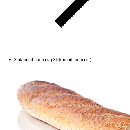
Stokbrood bruin (za)
Stokbrood bruin (za)