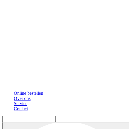
Online bestellen
Over ons
Service
Contact