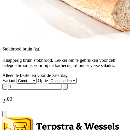
Stokbrood bruin (za)
Knapperig bruin stokbrood. Lekker om te gebruiken voor zelf
belegde broodje, voor bij de barbecue, of onder verse salades.
Alleen te bestellen voor de zaterdag
Variant
Optie
,
00
2