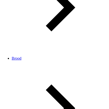
Brood