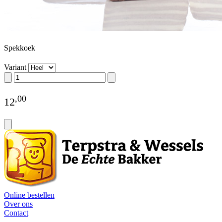
Spekkoek
Variant
,
00
12
Online bestellen
Over ons
Contact