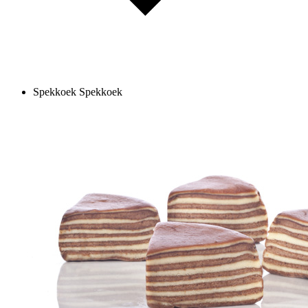
Spekkoek
Spekkoek