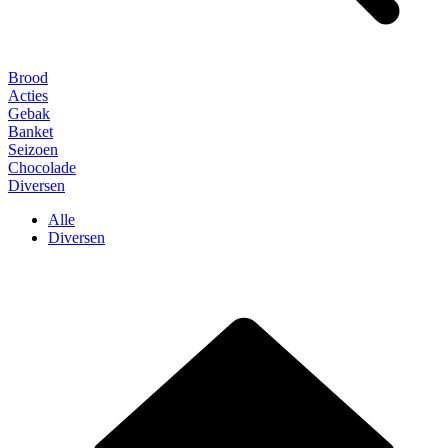
Brood
Acties
Gebak
Banket
Seizoen
Chocolade
Diversen
Alle
Diversen