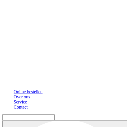
Online bestellen
Over ons
Service
Contact