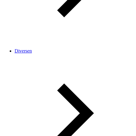
Diversen