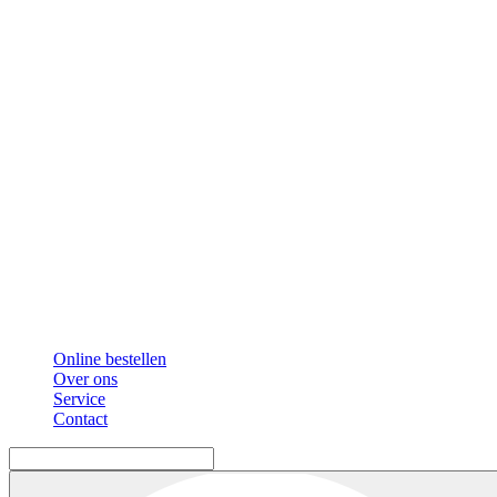
Online bestellen
Over ons
Service
Contact