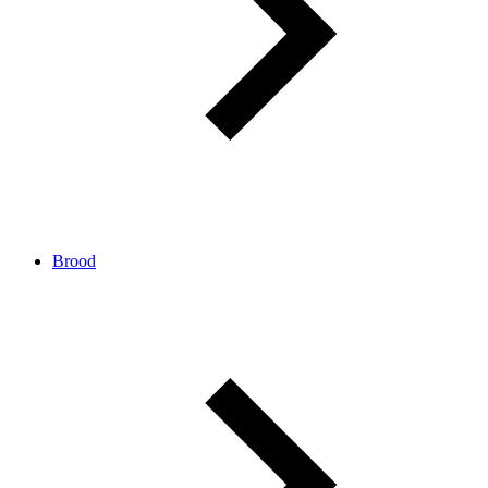
Brood