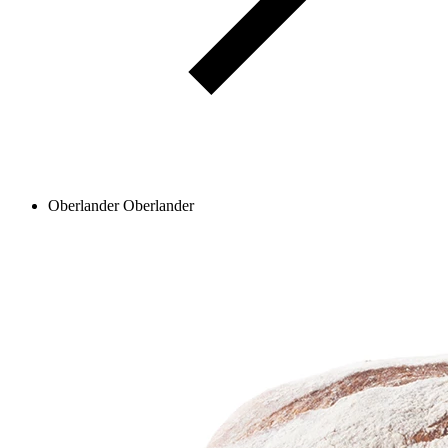
Oberlander
Oberlander