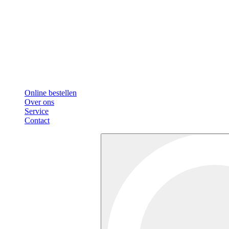
Online bestellen
Over ons
Service
Contact