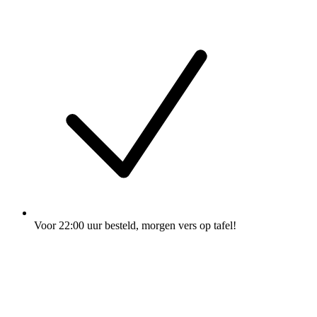
Voor 22:00 uur besteld
, morgen vers op tafel!